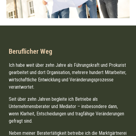
Beruflicher Weg
Ich habe weit über zehn Jahre als Führungskraft und Prokurist
gearbeitet und dort Organisation, mehrere hundert Mitarbeiter,
wirtschaftliche Entwicklung und Veränderungsprozesse
verantwortet.
Seit über zehn Jahren begleite ich Betriebe als
Unternehmensberater und Mediator – insbesondere dann,
wenn Klarheit, Entscheidungen und tragfähige Veränderungen
gefragt sind.
Neben meiner Beratertätigkeit betreibe ich die Marktgärtnerei