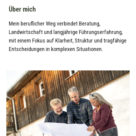
Über mich
Mein beruflicher Weg verbindet Beratung,
Landwirtschaft und langjährige Führungserfahrung,
mit einem Fokus auf Klarheit, Struktur und tragfähige
Entscheidungen in komplexen Situationen.