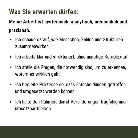
Was Sie erwarten dürfen:
Meine Arbeit ist systemisch, analytisch, menschlich und
praxisnah.
Ich schaue darauf, wie Menschen, Zahlen und Strukturen
zusammenwirken.
Ich arbeite klar und strukturiert, ohne unnötige Komplexität.
Ich stelle die Fragen, die notwendig sind, um zu erkennen,
worum es wirklich geht.
Ich begleite Prozesse so, dass Entscheidungen getroffen
und umgesetzt werden können.
Ich halte den Rahmen, damit Veränderungen tragfähig und
umsetzbar
bleiben.