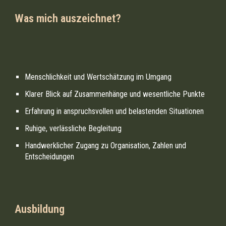
Was mich auszeichnet?
Menschlichkeit und Wertschätzung im Umgang
Klarer Blick auf Zusammenhänge und wesentliche Punkte
Erfahrung in anspruchsvollen und belastenden Situationen
Ruhige, verlässliche Begleitung
Handwerklicher Zugang zu Organisation, Zahlen und
Entscheidungen
Ausbildung