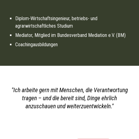
Diplom-Wirtschaftsingenieur, betriebs- und
agrarwirtschaftliches Studium
Mediator, Mitglied im Bundesverband Mediation e.V. (BM)
Coachingausbildungen
"Ich arbeite gern mit Menschen, die Verantwortung
tragen – und die bereit sind, Dinge ehrlich
anzuschauen und weiterzuentwickeln."