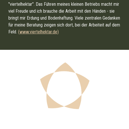
"viertelhektar". Das Führen meines kleinen Betriebs macht mir
viel Freude und ich brauche die Arbeit mit den Händen - sie
bringt mir Erdung und Bodenhaftung. Viele zentralen Gedanken
für meine Beratung zeigen sich dort, bei der Arbeiteit auf dem
Feld.
(
www.viertelhektar.de)