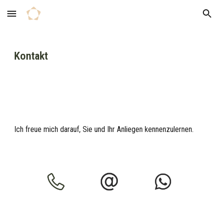
Skip to main content
Skip to navigation
Kontakt
Ich freue mich darauf, Sie und Ihr Anliegen kennenzulernen.